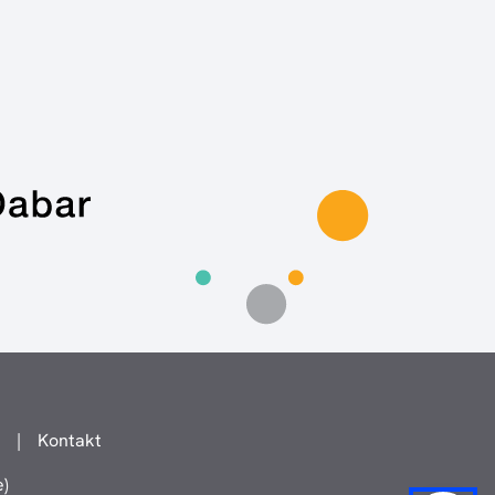
|
Kontakt
e)